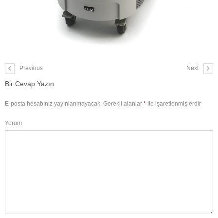
Previous
Next
Bir Cevap Yazın
E-posta hesabınız yayınlanmayacak.
Gerekli alanlar
*
ile işaretlenmişlerdir
Yorum