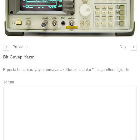
Previous
Next
Bir Cevap Yazın
E-posta hesabınız yayınlanmayacak.
Gerekli alanlar
*
ile işaretlenmişlerdir
Yorum